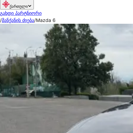
ქართული
გახდი პარტნიორი
/
მანქანის ძიება
/
Mazda 6