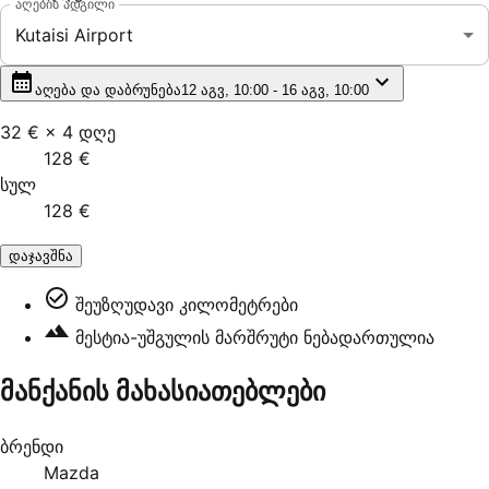
აღების ადგილი
Kutaisi Airport
აღება და დაბრუნება
12 აგვ, 10:00 - 16 აგვ, 10:00
32 €
×
4
დღე
128 €
სულ
128 €
დაჯავშნა
შეუზღუდავი კილომეტრები
მესტია-უშგულის მარშრუტი ნებადართულია
მანქანის მახასიათებლები
ბრენდი
Mazda