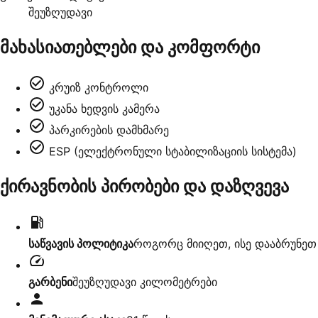
შეუზღუდავი
მახასიათებლები და კომფორტი
კრუიზ კონტროლი
უკანა ხედვის კამერა
პარკირების დამხმარე
ESP (ელექტრონული სტაბილიზაციის სისტემა)
ქირავნობის პირობები და დაზღვევა
საწვავის პოლიტიკა
როგორც მიიღეთ, ისე დააბრუნეთ
გარბენი
შეუზღუდავი კილომეტრები