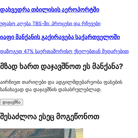
დახვედრა თბილისის აეროპორტში
უფასო აღება TBS-ში: პროცესი და რჩევები
იაფი მანქანის გაქირავება საქართველოში
დაზოგეთ 47% საერთაშორისო ქსელებთან შედარებით
მზად ხართ დაჯავშნოთ ეს მანქანა?
აირჩიეთ თარიღები და ადგილმდებარეობა ფასების
სანახავად და დაჯავშნის დასასრულებლად.
დაჯავშნა
შესაძლოა ესეც მოგეწონოთ