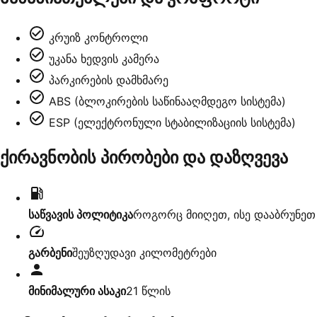
კრუიზ კონტროლი
უკანა ხედვის კამერა
პარკირების დამხმარე
ABS (ბლოკირების საწინააღმდეგო სისტემა)
ESP (ელექტრონული სტაბილიზაციის სისტემა)
ქირავნობის პირობები და დაზღვევა
საწვავის პოლიტიკა
როგორც მიიღეთ, ისე დააბრუნეთ
გარბენი
შეუზღუდავი კილომეტრები
მინიმალური ასაკი
21
წლის