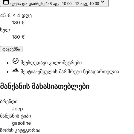
აღება და დაბრუნება
8 აგვ, 10:00 - 12 აგვ, 10:00
45 €
×
4
დღე
180 €
სულ
180 €
დაჯავშნა
შეუზღუდავი კილომეტრები
მესტია-უშგულის მარშრუტი ნებადართულია
მანქანის მახასიათებლები
ბრენდი
Jeep
მანქანის ტიპი
gasoline
ზომის კატეგორია