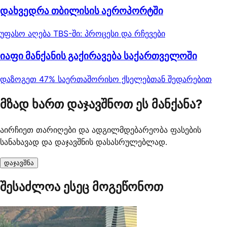
დახვედრა თბილისის აეროპორტში
უფასო აღება TBS-ში: პროცესი და რჩევები
იაფი მანქანის გაქირავება საქართველოში
დაზოგეთ 47% საერთაშორისო ქსელებთან შედარებით
მზად ხართ დაჯავშნოთ ეს მანქანა?
აირჩიეთ თარიღები და ადგილმდებარეობა ფასების
სანახავად და დაჯავშნის დასასრულებლად.
დაჯავშნა
შესაძლოა ესეც მოგეწონოთ