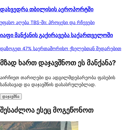
დახვედრა თბილისის აეროპორტში
უფასო აღება TBS-ში: პროცესი და რჩევები
იაფი მანქანის გაქირავება საქართველოში
დაზოგეთ 47% საერთაშორისო ქსელებთან შედარებით
მზად ხართ დაჯავშნოთ ეს მანქანა?
აირჩიეთ თარიღები და ადგილმდებარეობა ფასების
სანახავად და დაჯავშნის დასასრულებლად.
დაჯავშნა
შესაძლოა ესეც მოგეწონოთ