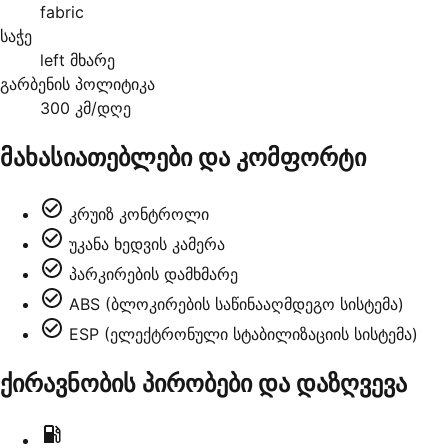
fabric
საჭე
left მხარე
გარბენის პოლიტიკა
300 კმ/დღე
მახასიათებლები და კომფორტი
კრუიზ კონტროლი
უკანა ხედვის კამერა
პარკირების დამხმარე
ABS (ბლოკირების საწინააღმდეგო სისტემა)
ESP (ელექტრონული სტაბილიზაციის სისტემა)
ქირავნობის პირობები და დაზღვევა