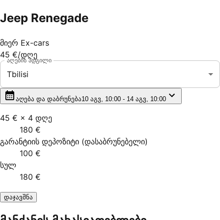
Jeep Renegade
მიერ
Ex-cars
45 €
/დღე
აღების ადგილი
Tbilisi
აღება და დაბრუნება
10 აგვ, 10:00 - 14 აგვ, 10:00
45 €
×
4
დღე
180 €
გარანტიის დეპოზიტი
(
დასაბრუნებელი
)
100 €
სულ
180 €
დაჯავშნა