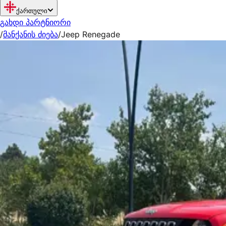
ქართული
გახდი პარტნიორი
/
მანქანის ძიება
/
Jeep Renegade