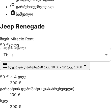
გარბენი
შეუზღუდავი
საშუალო
Jeep Renegade
მიერ
Miracle Rent
50 €
/დღე
აღების ადგილი
Tbilisi
აღება და დაბრუნება
8 აგვ, 10:00 - 12 აგვ, 10:00
50 €
×
4
დღე
200 €
გარანტიის დეპოზიტი
(
დასაბრუნებელი
)
100 €
სულ
200 €