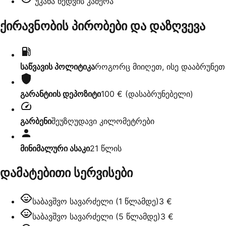
უკანა ხედვის კამერა
ქირავნობის პირობები და დაზღვევა
საწვავის პოლიტიკა
როგორც მიიღეთ, ისე დააბრუნეთ
გარანტიის დეპოზიტი
100 €
(
დასაბრუნებელი
)
გარბენი
შეუზღუდავი კილომეტრები
მინიმალური ასაკი
21
წლის
დამატებითი სერვისები
საბავშვო სავარძელი (1 წლამდე)
3 €
საბავშვო სავარძელი (5 წლამდე)
3 €