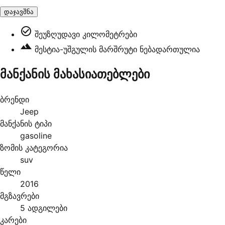
დაჯავშნა
შეუზღუდავი კილომეტრები
მესტია-უშგულის მარშრუტი ნებადართულია
მანქანის მახასიათებლები
ბრენდი
Jeep
მანქანის ტიპი
gasoline
ზომის კატეგორია
suv
წელი
2016
მგზავრები
5 ადგილები
კარები