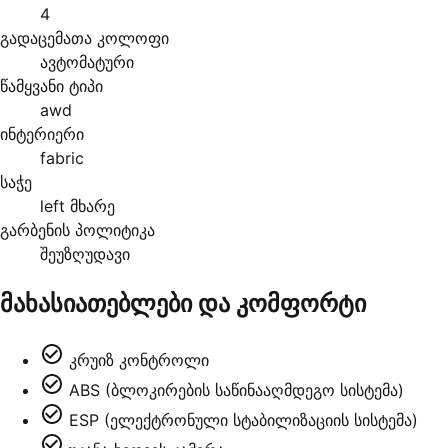
4
გადაცემათა კოლოფი
ავტომატური
წამყვანი ტიპი
awd
ინტერიერი
fabric
საჭე
left მხარე
გარბენის პოლიტიკა
შეუზღუდავი
მახასიათებლები და კომფორტი
კრუიზ კონტროლი
ABS (ბლოკირების საწინააღმდეგო სისტემა)
ESP (ელექტრონული სტაბილიზაციის სისტემა)