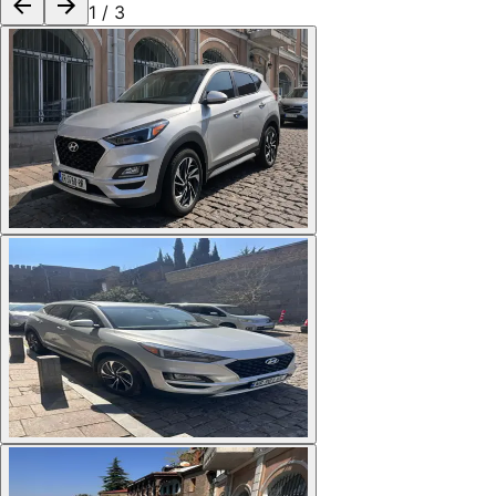
1
/
3