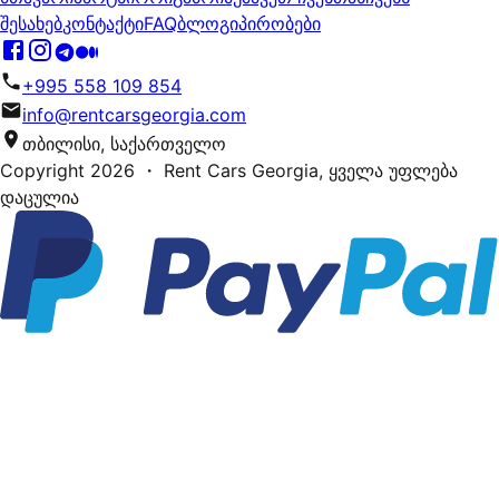
შესახებ
კონტაქტი
FAQ
ბლოგი
პირობები
+995 558 109 854
info@rentcarsgeorgia.com
თბილისი, საქართველო
Copyright
2026
・ Rent Cars Georgia,
ყველა უფლება
დაცულია