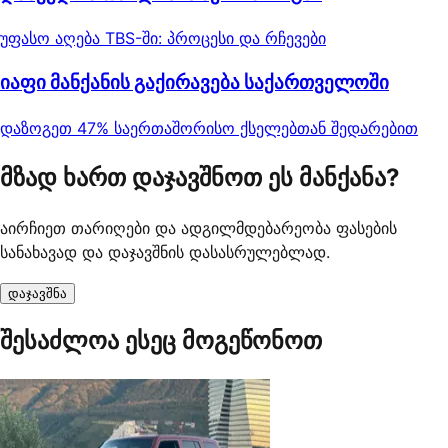
უფასო აღება TBS-ში: პროცესი და რჩევები
იაფი მანქანის გაქირავება საქართველოში
დაზოგეთ 47% საერთაშორისო ქსელებთან შედარებით
მზად ხართ დაჯავშნოთ ეს მანქანა?
აირჩიეთ თარიღები და ადგილმდებარეობა ფასების
სანახავად და დაჯავშნის დასასრულებლად.
დაჯავშნა
შესაძლოა ესეც მოგეწონოთ