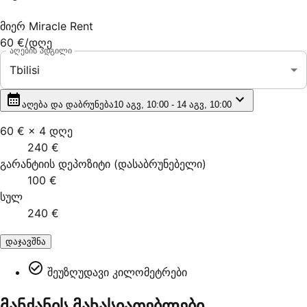
მიერ
Miracle Rent
60 €
/დღე
აღების ადგილი
Tbilisi
აღება და დაბრუნება
10 აგვ, 10:00 - 14 აგვ, 10:00
60 €
×
4
დღე
240 €
გარანტიის დეპოზიტი
(
დასაბრუნებელი
)
100 €
სულ
240 €
დაჯავშნა
შეუზღუდავი კილომეტრები
მანქანის მახასიათებლები