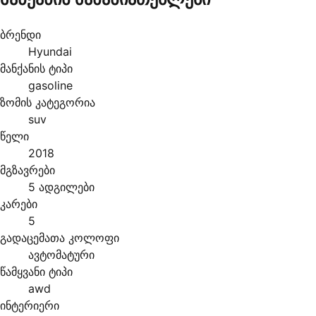
ბრენდი
Hyundai
მანქანის ტიპი
gasoline
ზომის კატეგორია
suv
წელი
2018
მგზავრები
5 ადგილები
კარები
5
გადაცემათა კოლოფი
ავტომატური
წამყვანი ტიპი
awd
ინტერიერი