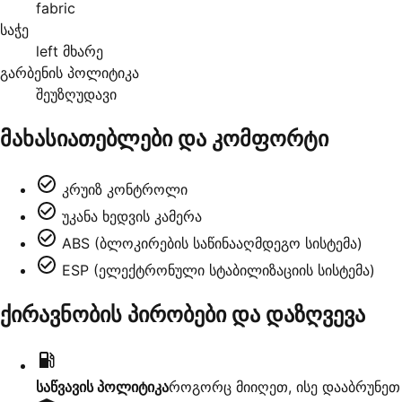
fabric
საჭე
left მხარე
გარბენის პოლიტიკა
შეუზღუდავი
მახასიათებლები და კომფორტი
კრუიზ კონტროლი
უკანა ხედვის კამერა
ABS (ბლოკირების საწინააღმდეგო სისტემა)
ESP (ელექტრონული სტაბილიზაციის სისტემა)
ქირავნობის პირობები და დაზღვევა
საწვავის პოლიტიკა
როგორც მიიღეთ, ისე დააბრუნეთ