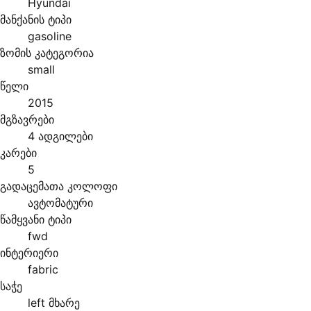
Hyundai
მანქანის ტიპი
gasoline
ზომის კატეგორია
small
წელი
2015
მგზავრები
4 ადგილები
კარები
5
გადაცემათა კოლოფი
ავტომატური
წამყვანი ტიპი
fwd
ინტერიერი
fabric
საჭე
left მხარე