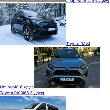
Jeep Patriot
45 €
/დღე
Toyota RAV4
Limited
40 €
/დღე
Toyota RAV4
65 €
/დღე