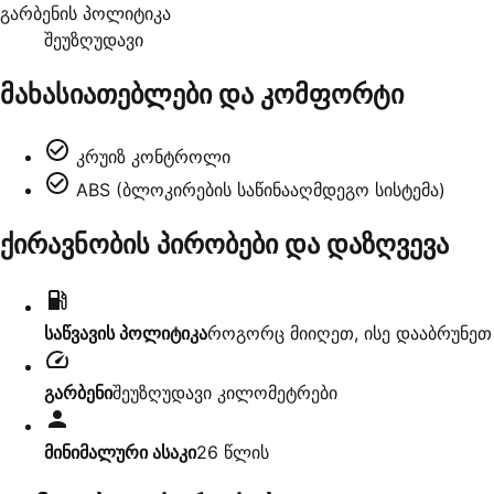
გარბენის პოლიტიკა
შეუზღუდავი
მახასიათებლები და კომფორტი
კრუიზ კონტროლი
ABS (ბლოკირების საწინააღმდეგო სისტემა)
ქირავნობის პირობები და დაზღვევა
საწვავის პოლიტიკა
როგორც მიიღეთ, ისე დააბრუნეთ
გარბენი
შეუზღუდავი კილომეტრები
მინიმალური ასაკი
26
წლის