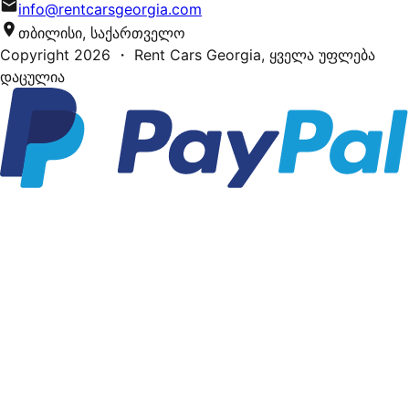
info@rentcarsgeorgia.com
თბილისი, საქართველო
Copyright
2026
・ Rent Cars Georgia,
ყველა უფლება
დაცულია