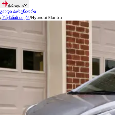
ქართული
გახდი პარტნიორი
/
მანქანის ძიება
/
Hyundai Elantra