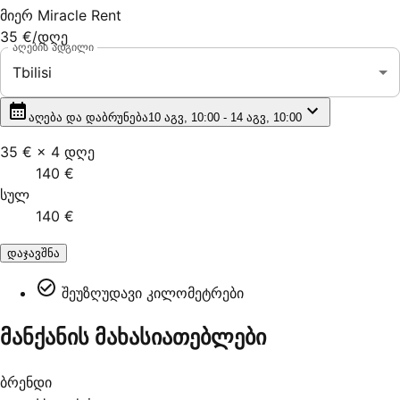
მიერ
Miracle Rent
35 €
/დღე
აღების ადგილი
Tbilisi
აღება და დაბრუნება
10 აგვ, 10:00 - 14 აგვ, 10:00
35 €
×
4
დღე
140 €
სულ
140 €
დაჯავშნა
შეუზღუდავი კილომეტრები
მანქანის მახასიათებლები
ბრენდი