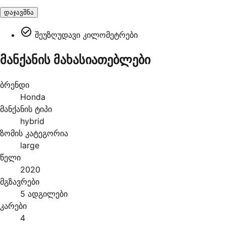
დაჯავშნა
შეუზღუდავი კილომეტრები
მანქანის მახასიათებლები
ბრენდი
Honda
მანქანის ტიპი
hybrid
ზომის კატეგორია
large
წელი
2020
მგზავრები
5 ადგილები
კარები
4