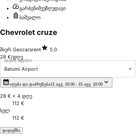
გარბენი
შეუზღუდავი
საშუალო
Chevrolet cruze
მიერ
Geocarsrent
5.0
28 €
/დღე
აღების ადგილი
Batumi Airport
აღება და დაბრუნება
11 აგვ, 10:00 - 15 აგვ, 10:00
28 €
×
4
დღე
112 €
სულ
112 €
დაჯავშნა