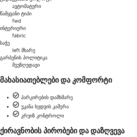
ავტომატური
წამყვანი ტიპი
fwd
ინტერიერი
fabric
საჭე
left მხარე
გარბენის პოლიტიკა
შეუზღუდავი
მახასიათებლები და კომფორტი
პარკირების დამხმარე
უკანა ხედვის კამერა
კრუიზ კონტროლი
ქირავნობის პირობები და დაზღვევა