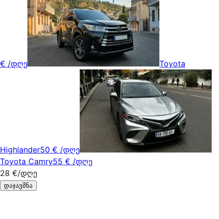
€
/დღე
Toyota
Highlander
50 €
/დღე
Toyota Camry
55 €
/დღე
28 €
/დღე
დაჯავშნა