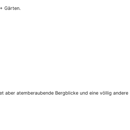
 + Gärten.
t aber atemberaubende Bergblicke und eine völlig andere