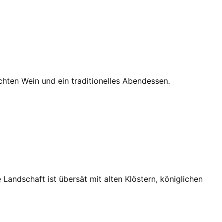
ten Wein und ein traditionelles Abendessen.
 Landschaft ist übersät mit alten Klöstern, königlichen