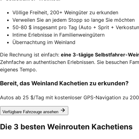
Völlige Freiheit, 200+ Weingüter zu erkunden
Verweilen Sie an jedem Stopp so lange Sie möchten
50-80 $ insgesamt pro Tag (Auto + Sprit + Verkostu
Intime Erlebnisse in Familienweingütern
Übernachtung im Weinland
Die Rechnung ist einfach:
eine 3-tägige Selbstfahrer-Wein
Zehnfache an authentischen Erlebnissen. Sie besuchen Fami
eigenes Tempo.
Bereit, das Weinland Kachetien zu erkunden?
Autos ab 25 $/Tag mit kostenloser GPS-Navigation zu 200
Verfügbare Fahrzeuge ansehen
Die 3 besten Weinrouten Kachetiens