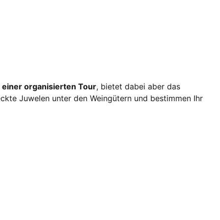
 einer organisierten Tour
, bietet dabei aber das
steckte Juwelen unter den Weingütern und bestimmen Ihr