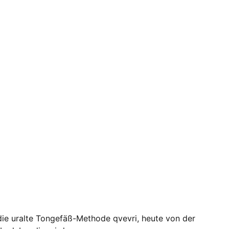
ie uralte Tongefäß-Methode qvevri, heute von der