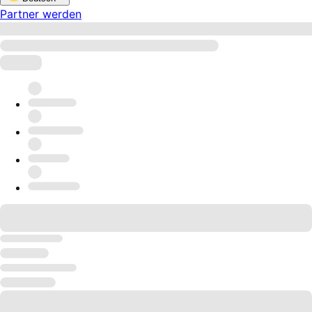
Partner werden